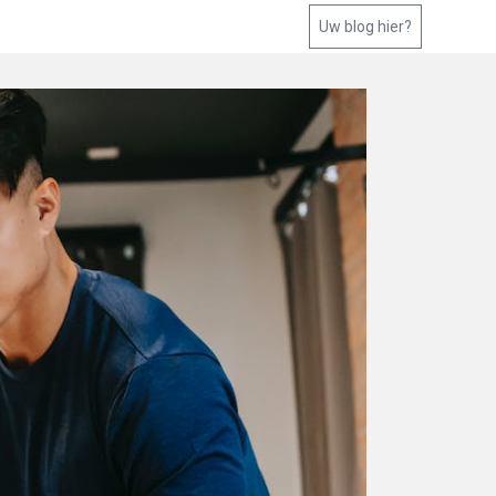
Uw blog hier?